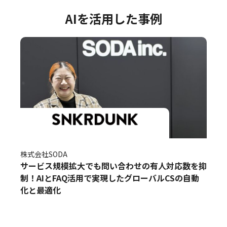
AIを活用した事例
株式会社SODA
サービス規模拡大でも問い合わせの有人対応数を抑
制！AIとFAQ活用で実現したグローバルCSの自動
化と最適化