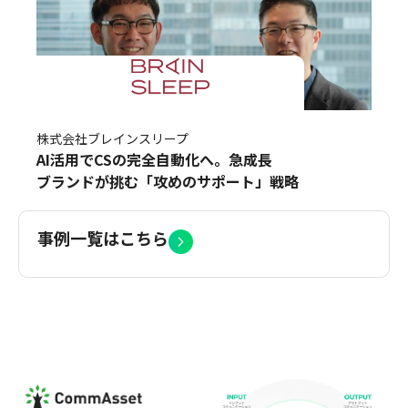
株式会社ブレインスリープ
AI活用でCSの完全自動化へ。急成長
ブランドが挑む「攻めのサポート」戦略
事例一覧はこちら