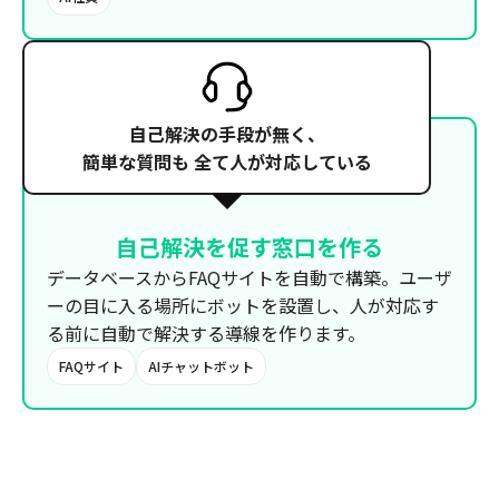
自己解決の手段が無く、
簡単な質問も
全て人が対応している
自己解決を促す
窓口を作る
データベースからFAQサイトを自動で構築。ユーザ
ーの目に入る場所にボットを設置し、人が対応す
る前に自動で解決する導線を作ります。
FAQサイト
AIチャットボット