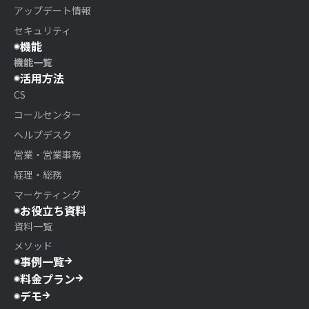
アップデート情報
セキュリティ
機能
機能一覧
活用方法
CS
コールセンター
ヘルプデスク
営業・営業事務
経理・総務
マーケティング
お役立ち資料
資料一覧
メソッド
事例一覧
料金プラン
デモ