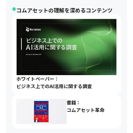
コムアセットの理解を深めるコンテンツ
ホワイトペーパー：
ビジネス上でのAI活用に関する調査
書籍：
コムアセット革命