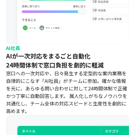
AI社員
AIが一次対応をまるごと自動化
24時間体制で窓口負担を劇的に軽減
窓口への一次対応や、日々発生する定型的な案内業務を
自律的にこなす「AI社員」がチームに参加。確かな情報
を元に、あらゆる問い合わせに対して24時間体制で正確
かつ丁寧に自動回答します。 属人化しがちなノウハウを
共通化し、チーム全体の対応スピードと生産性を劇的に
高めます。