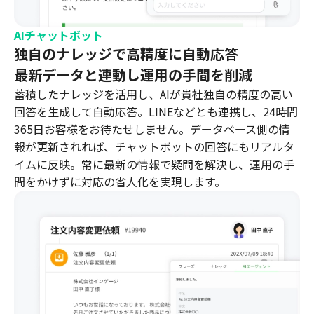
AIチャットボット
独自のナレッジで高精度に自動応答
最新データと連動し運用の手間を削減
蓄積したナレッジを活用し、AIが貴社独自の精度の高い
回答を生成して自動応答。LINEなどとも連携し、24時間
365日お客様をお待たせしません。データベース側の情
報が更新されれば、チャットボットの回答にもリアルタ
イムに反映。常に最新の情報で疑問を解決し、運用の手
間をかけずに対応の省人化を実現します。