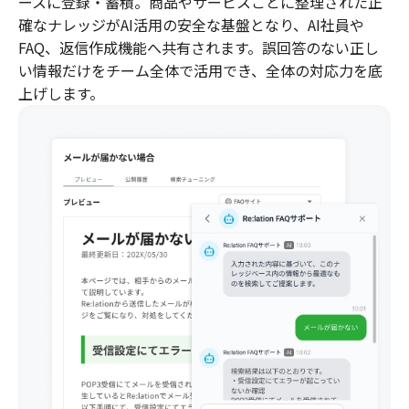
ースに登録・蓄積。商品やサービスごとに整理された正
確なナレッジがAI活用の安全な基盤となり、AI社員や
FAQ、返信作成機能へ共有されます。誤回答のない正し
い情報だけをチーム全体で活用でき、全体の対応力を底
上げします。