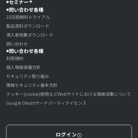
セミナー
問い合わせ各種
10日間無料トライアル
製品資料ダウンロード
導入事例集ダウンロード
問い合わせ
問い合わせ各種
利用規約
個人情報保護方針
セキュリティ取り組み
情報セキュリティ基本方針
クッキー(cookie)使用などWebサイトにおける情報収集について
Google OAuthサードパーティライセンス
ログイン