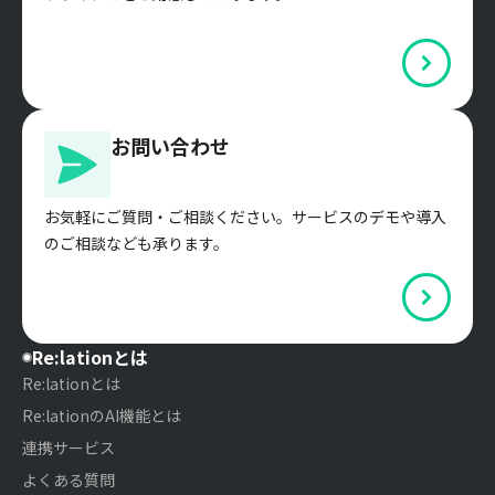
お問い合わせ
お気軽にご質問・ご相談ください。サービスのデモや導入
のご相談なども承ります。
Re:lationとは
Re:lationとは
Re:lationのAI機能とは
連携サービス
よくある質問