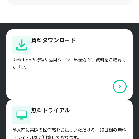
資料ダウンロード
Re:lationの特徴や活用シーン、料金など、資料をご確認く
ださい。
無料トライアル
導入前に実際の操作感をお試しいただける、10日間の無料
トライアルをご用意しております。