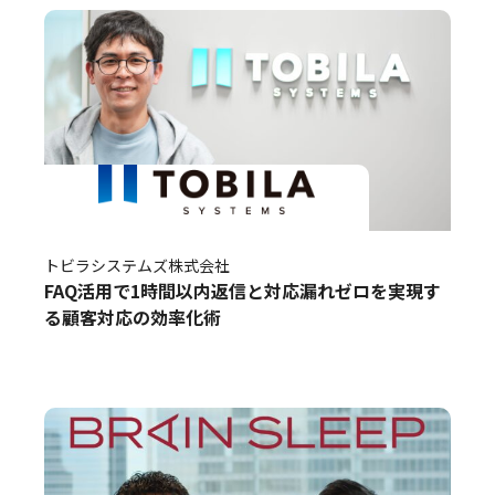
トビラシステムズ株式会社
FAQ活用で1時間以内返信と対応漏れゼロを実現す
る顧客対応の効率化術