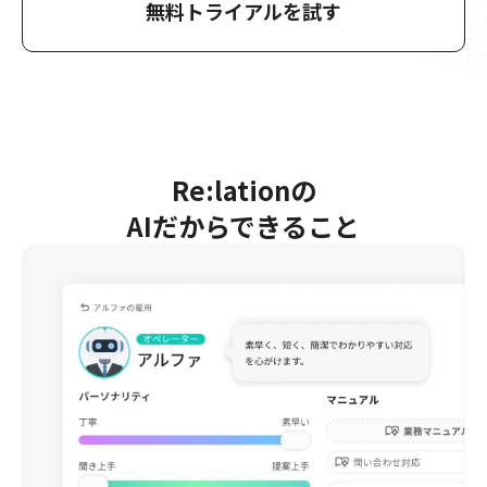
無料トライアルを試す
Re:lationの
AIだからできること