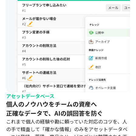
アセットデータベース
個人のノウハウをチームの資産へ
正確なデータで、AIの誤回答を防ぐ
これまで個人の経験や勘に頼っていた対応のコツを、人
の手で精査して「確かな情報」のみをアセットデータベ