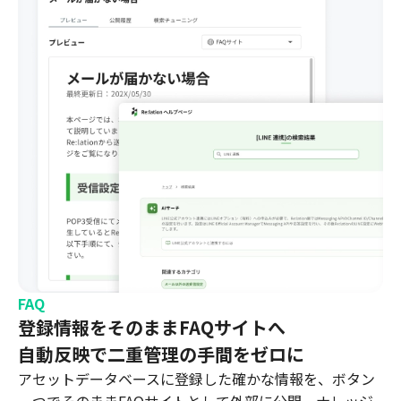
FAQ
登録情報をそのままFAQサイトへ
自動反映で二重管理の手間をゼロに
アセットデータベースに登録した確かな情報を、ボタン
一つでそのままFAQサイトとして外部に公開。ナレッジ