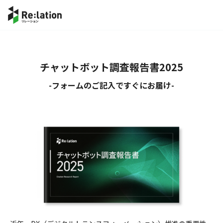
チャットボット調査報告書2025
-フォームのご記入ですぐにお届け-