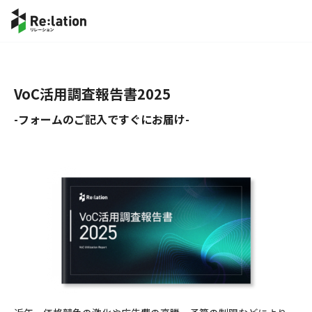
VoC活用調査報告書2025
-フォームのご記入ですぐにお届け-