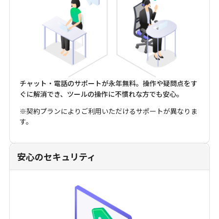
チャット・電話のサポートが永年無料。操作や疑問点をす
ぐに解消でき、ツールの操作に不慣れな方でも安心。
※契約プランによりご利用いただけるサポートが異なりま
す。
安心のセキュリティ