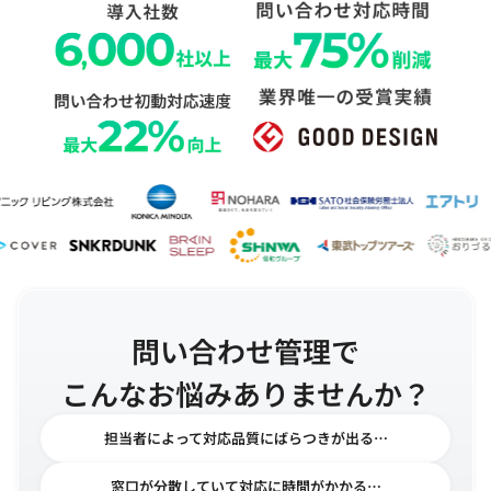
問い合わせ管理で
こんなお悩みありませんか？
担当者によって対応品質にばらつきが出る…
窓口が分散していて対応に時間がかかる…