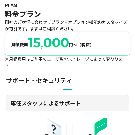
PLAN
料金プラン​
御社のご状況に合わせてプラン・オプション機能のカスタマイズ
が可能です。まずはご相談ください。
月額費用
円〜（税抜）
※月額費用はご利用のユーザ数やストレージによって変わりま
す。
サポート・セキュリティ​
専任スタッフによるサポート​