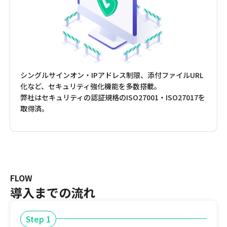
シングルサインオン・IPアドレス制限、添付ファイルURL
化など、セキュリティ強化機能を多数搭載。
弊社はセキュリティの認証規格のISO27001・ISO27017を
取得済。
FLOW
導入までの流れ
Step 1