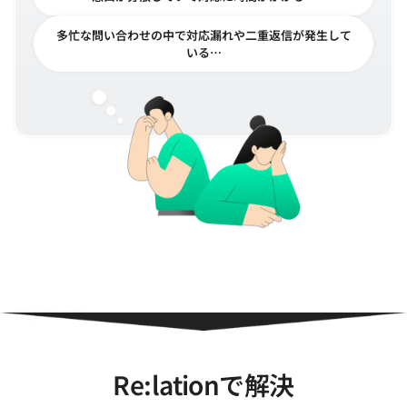
多忙な問い合わせの中で対応漏れや二重返信が発生して
いる…
悩みの原因は、情報の分散やノウハウを活用
できていない事から…
FEATURE
Re:lationで解決