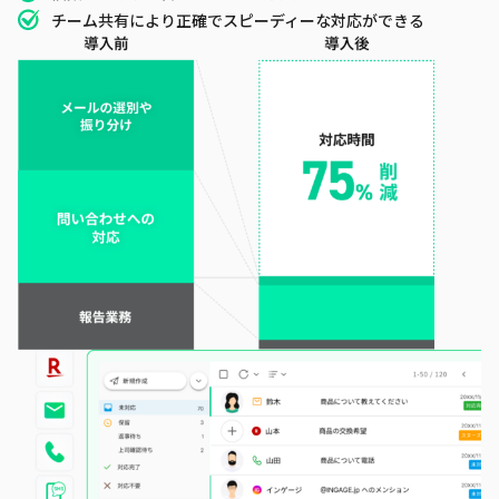
チーム共有により正確でスピーディーな対応ができる