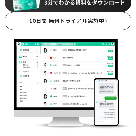
10日間 無料トライアル実施中