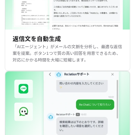
返信文を自動生成
「AIエージェント」がメールの文脈を分析し、最適な返信
案を提案。ボタン1つで質の高い回答を用意できるため、
対応にかかる時間を大幅に短縮します。