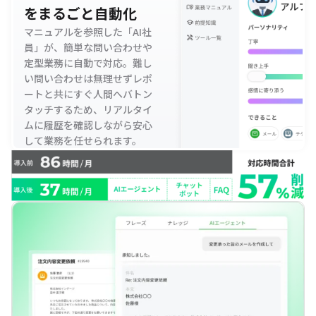
をまるごと自動化
マニュアルを参照した「AI社
員」が、簡単な問い合わせや
定型業務に自動で対応。難し
い問い合わせは無理せずレポ
ートと共にすぐ人間へバトン
タッチするため、リアルタイ
ムに履歴を確認しながら安心
して業務を任せられます。