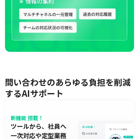
問い合わせのあらゆる負担を削減
するAIサポート
新機能 搭載！
ツールから、社員へ
一次対応や定型業務