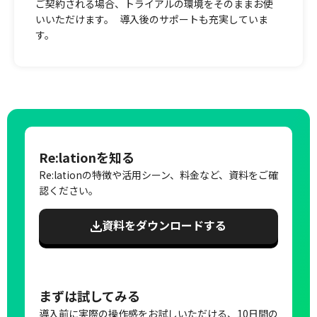
ご契約される場合、トライアルの環境をそのままお使
いいただけます。 導入後のサポートも充実していま
す。
Re:lationを知る
Re:lationの特徴や活用シーン、料金など、資料をご確
認ください。
資料をダウンロードする
まずは試してみる
導入前に実際の操作感をお試しいただける、10日間の