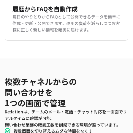
履歴からFAQを自動作成
毎日のやりとりからFAQとして公開できるデータを簡単に
作成・更新・公開できます。運用の負荷を減らしつつお客
様に正しく新しい情報を確実に届けます。
FEATURE
複数チャネルからの
問い合わせを
1つの画面で管理
Re:lationは、チームのメール・電話・チャット対応を一画面でリ
アルタイムに確認が可能。
問い合わせ業務の確認工数を削減できる環境が整っています。
複数画面を切り替えるムダな時間をなくす