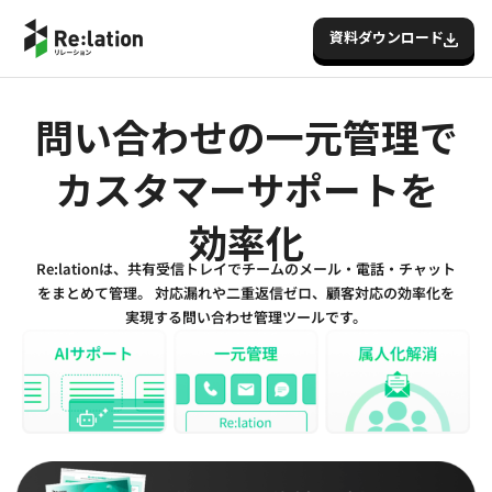
資料ダウンロード
問い合わせの一元管理で
カスタマーサポートを
効率化
Re:lationは、共有受信トレイでチームのメール・電話・チャット
をまとめて管理。 対応漏れや二重返信ゼロ、顧客対応の効率化を
実現する問い合わせ管理ツールです。