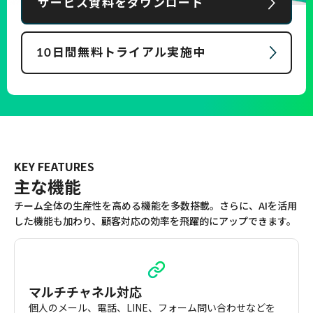
サービス資料をダウンロード
10日間無料トライアル実施中
KEY FEATURES
主な機能
チーム全体の生産性を高める機能を多数搭載。さらに、AIを活用
した機能も加わり、顧客対応の効率を飛躍的にアップできます。
マルチチャネル対応
個人のメール、電話、LINE、フォーム問い合わせなどを