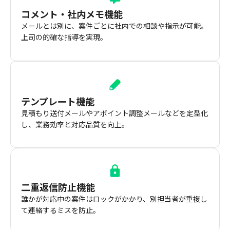
コメント・社内メモ機能
メールとは別に、案件ごとに社内での相談や指示が可能。
上司の的確な指導を実現。
テンプレート機能
見積もり送付メールやアポイント調整メールなどを定型化
し、業務効率と対応品質を向上。
二重返信防止機能
誰かが対応中の案件はロックがかかり、別担当者が重複し
て連絡するミスを防止。