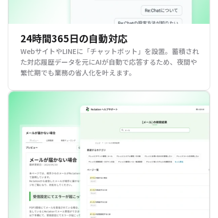
24時間365日の自動対応
WebサイトやLINEに「チャットボット」を設置。蓄積され
た対応履歴データを元にAIが自動で応答するため、夜間や
繁忙期でも業務の省人化を叶えます。