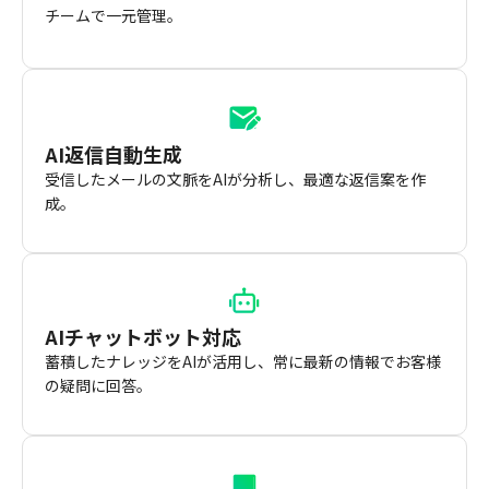
チームで一元管理。
AI返信自動生成
受信したメールの文脈をAIが分析し、最適な返信案を作
成。
AIチャットボット対応
蓄積したナレッジをAIが活用し、常に最新の情報でお客様
の疑問に回答。