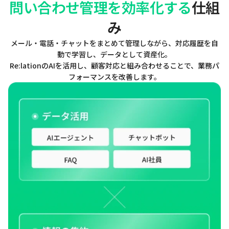
問い合わせ管理を効率化する
仕組
み
メール・電話・チャットをまとめて管理しながら、対応履歴を自
動で学習し、データとして資産化。
Re:lationのAIを活用し、顧客対応と組み合わせることで、業務パ
フォーマンスを改善します。