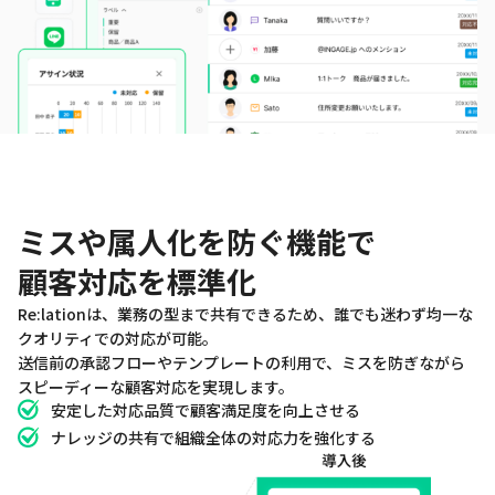
FEATURE
ミスや属人化を防ぐ機能で
顧客対応を標準化
Re:lationは、業務の型まで共有できるため、誰でも迷わず均一な
クオリティでの対応が可能。
送信前の承認フローやテンプレートの利用で、ミスを防ぎながら
スピーディーな顧客対応を実現します。
安定した対応品質で顧客満足度を向上させる
ナレッジの共有で組織全体の対応力を強化する