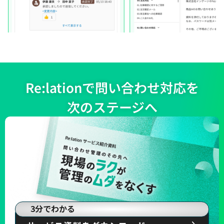
Re:lationで問い合わせ対応を
次のステージへ
3分でわかる