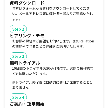
資料ダウンロード​
まずはフォームから資料をダウンロードしてくださ
い。メールアドレス宛に弊社担当者よりご連絡いたし
ます。
Step 2
ヒアリング・デモ
お客様の課題やご要望をお伺いします。またRe:lation
の機能やできることの詳細をご説明いたします。
Step 3
無料トライアル
10日間のトライアル実施が可能です。実際の操作感な
どを体験いただけます。
※トライアル終了後に自動的に費用が発生することは
ありません。
Step 4
ご契約・運用開始