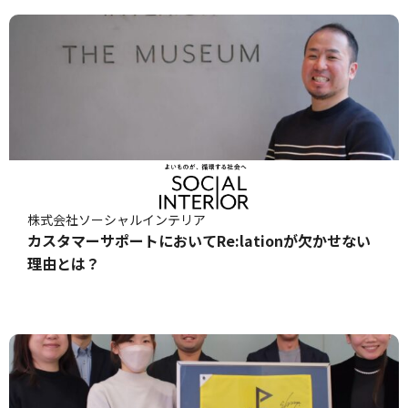
株式会社ソーシャルインテリア
カスタマーサポートにおいてRe:lationが欠かせない
理由とは？