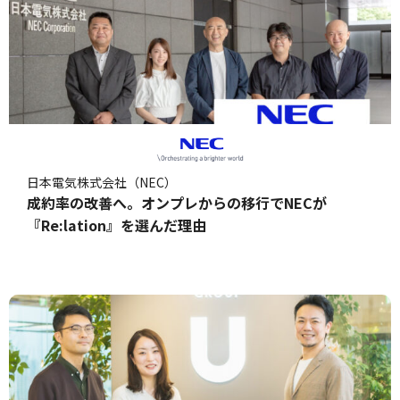
日本電気株式会社（NEC）
成約率の改善へ。オンプレからの移行でNECが
『Re:lation』を選んだ理由