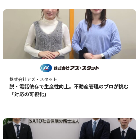
株式会社アズ・スタット
脱・電話依存で生産性向上。不動産管理のプロが挑む
「対応の可視化」