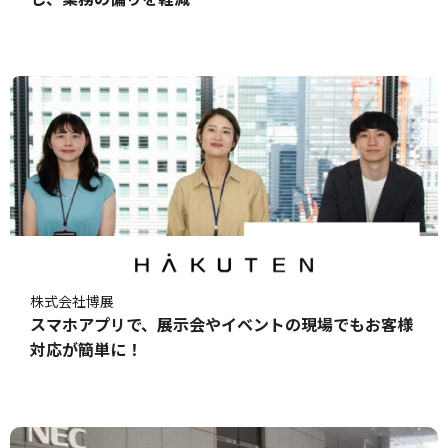
株式会社博展
スマホアプリで、展示会やイベントの現場でもお客様
対応が簡単に！