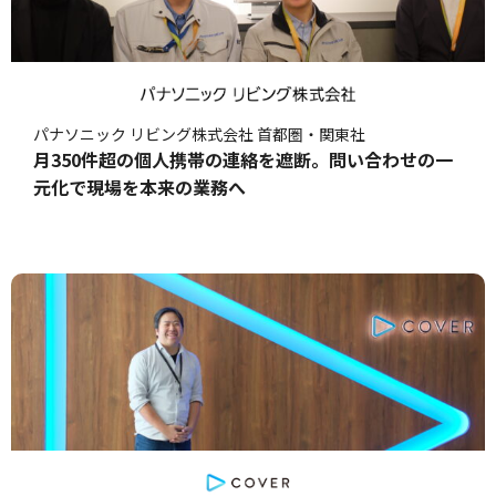
パナソニック リビング株式会社 首都圏・関東社
月350件超の個人携帯の連絡を遮断。問い合わせの一
元化で現場を本来の業務へ