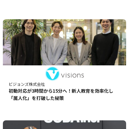
ビジョンズ株式会社
初動対応が3時間から15分へ！新人教育を効率化し
「属人化」を打破した秘策