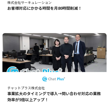
株式会社サーキュレーション
お客様対応にかかる時間を月80時間削減！
チャットプラス株式会社
事業拡大のタイミングで導入→問い合わせ対応の業務
効率が5倍以上アップ！