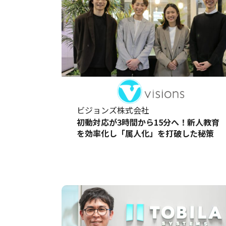
ビジョンズ株式会社
初動対応が3時間から15分へ！新人教育
を効率化し「属人化」を打破した秘策