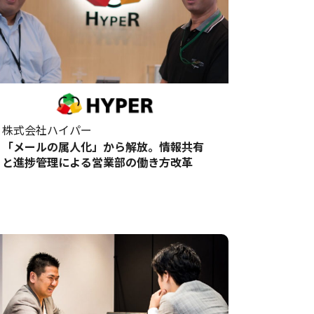
株式会社ハイパー
「メールの属人化」から解放。情報共有
と進捗管理による営業部の働き方改革