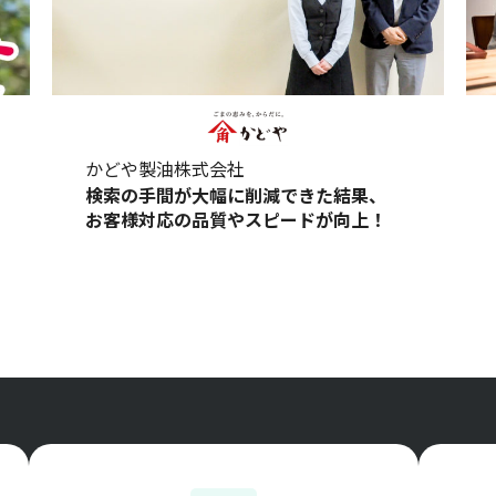
かどや製油株式会社
検索の手間が大幅に削減できた結果、
お客様対応の品質やスピードが向上！