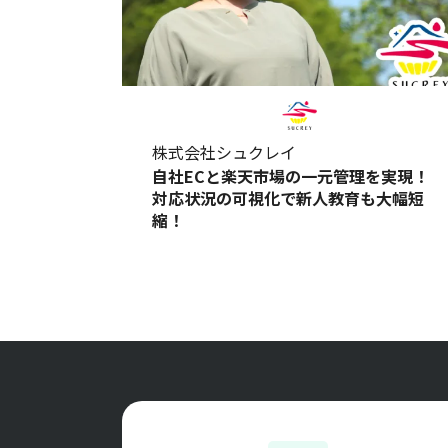
株式会社シュクレイ
自社ECと楽天市場の一元管理を実現！
対応状況の可視化で新人教育も大幅短
縮！