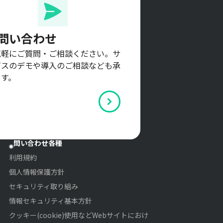
問い合わせ
気軽にご質問・ご相談ください。サ
ビスのデモや導入のご相談なども承
ます。
問い合わせ各種
利用規約
個人情報保護方針
セキュリティ取り組み
情報セキュリティ基本方針
クッキー(cookie)使用などWebサイトにおけ