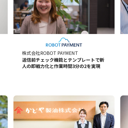
株式会社ROBOT PAYMENT
送信前チェック機能とテンプレートで新
人の即戦力化と作業時間3分の2を実現