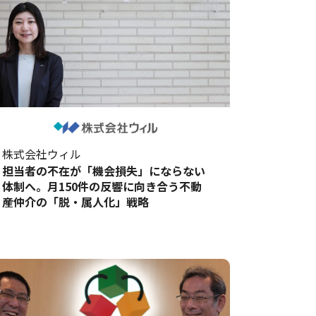
株式会社ウィル
担当者の不在が「機会損失」にならない
体制へ。月150件の反響に向き合う不動
産仲介の「脱・属人化」戦略