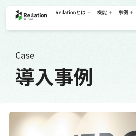
Re:lationとは
機能
事例
Case
導入事例