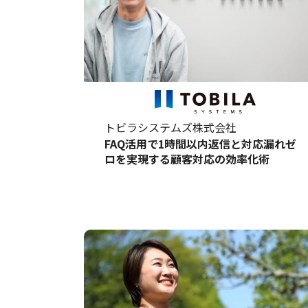
トビラシステムズ株式会社
FAQ活用で1時間以内返信と対応漏れゼ
ロを実現する顧客対応の効率化術