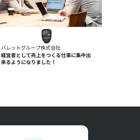
バレットグループ株式会社
経営者として売上をつくる仕事に集中出
来るようになりました！