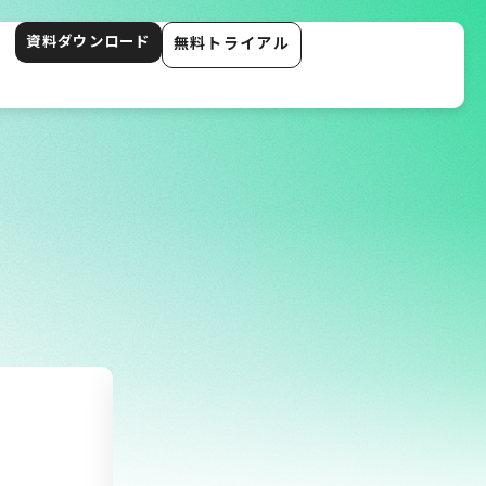
資料ダウンロード
無料トライアル