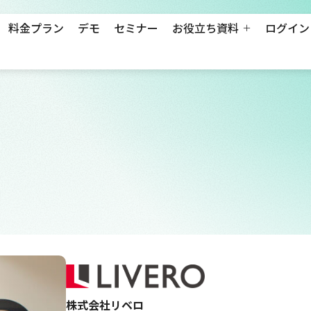
料金プラン
デモ
セミナー
お役立ち資料
ログイン
株式会社リベロ