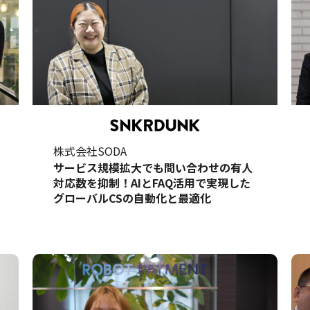
株式会社SODA
サービス規模拡大でも問い合わせの有人
対応数を抑制！AIとFAQ活用で実現した
グローバルCSの自動化と最適化