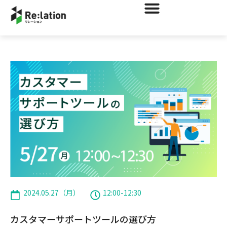
2024.05.27（月）
12:00
-
12:30
カスタマーサポートツールの選び方