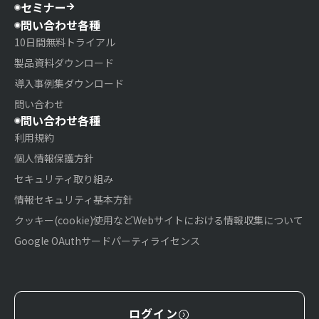
セミナー
問い合わせ各種
10日間無料トライアル
製品資料ダウンロード
導入事例集ダウンロード
問い合わせ
問い合わせ各種
利用規約
個人情報保護方針
セキュリティ取り組み
情報セキュリティ基本方針
クッキー(cookie)使用などWebサイトにおける情報収集について
Google OAuthサードパーティライセンス
ログイン