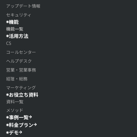
アップデート情報
セキュリティ
機能
機能一覧
活用方法
CS
コールセンター
ヘルプデスク
営業・営業事務
経理・総務
マーケティング
お役立ち資料
資料一覧
メソッド
事例一覧
料金プラン
デモ