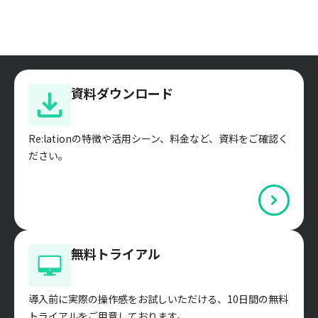
資料ダウンロード
Re:lationの特徴や活用シーン、料金など、資料をご確認く
ださい。
無料トライアル
導入前に実際の操作感をお試しいただける、10日間の無料
トライアルをご用意しております。