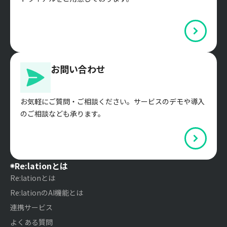
お問い合わせ
お気軽にご質問・ご相談ください。サービスのデモや導入
のご相談なども承ります。
Re:lationとは
Re:lationとは
Re:lationのAI機能とは
連携サービス
よくある質問