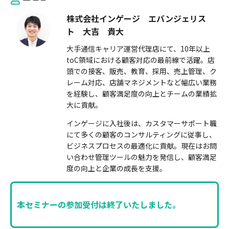
株式会社インゲージ エバンジェリス
ト 大吉 貴大
大手通信キャリア運営代理店にて、10年以上
toC領域における顧客対応の最前線で活躍。店
頭での接客、販売、教育、採用、売上管理、ク
レーム対応、店舗マネジメントなど幅広い業務
を経験し、顧客満足度の向上とチームの業績拡
大に貢献。
インゲージに入社後は、カスタマーサポート職
にて多くの顧客のコンサルティングに従事し、
ビジネスプロセスの最適化に貢献。現在はお問
い合わせ管理ツールの魅力を発信し、顧客満足
度の向上と企業の成長を支援。
本セミナーの参加受付は終了いたしました。