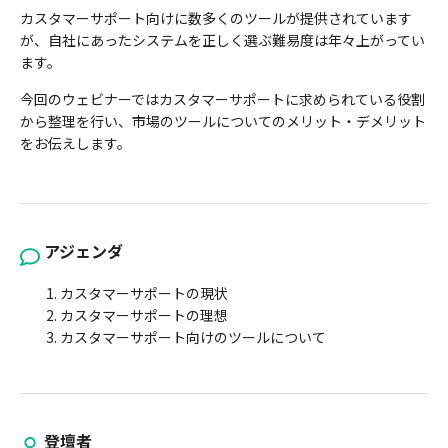
カスタマーサポート向けに数多くのツールが提供されています
が、自社にあったシステムを正しく選ぶ難易度は年々上がってい
ます。
今回のウェビナーではカスタマーサポートに求められている役割
から整理を行い、市場のツールについてのメリット・デメリット
をお伝えします。
アジェンダ
カスタマーサポートの現状
カスタマーサポートの理想
カスタマーサポート向けのツールについて
登壇者