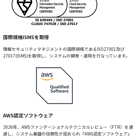
国際規格ISMSを取得
情報セキュリティマネジメントの国際規格であるISO27001及び
27017(ISMS)を取得し、システムの開発・運用を行なっています。
AWS認定ソフトウェア
2026年、AWSファンデーショナルテクニカルレビュー（FTR）を通
過し、システム基盤の信頼性が認められ『AWS認定ソフトウェア』