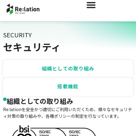
SECURITY
セキュリティ
組織としての取り組み
搭載機能
組織としての取り組み
Re:lationを安全かつ適切にご利用いただくため、様々なセキュリテ
ィ対策の取り組みや、各種ポリシーの制定を行なっています。