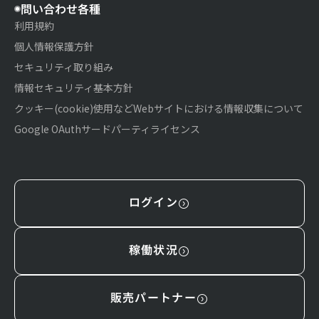
問い合わせ各種
利用規約
個人情報保護方針
セキュリティ取り組み
情報セキュリティ基本方針
クッキー(cookie)使用などWebサイトにおける情報収集について
Google OAuthサードパーティライセンス
ログイン
稼働状況
販売パートナー