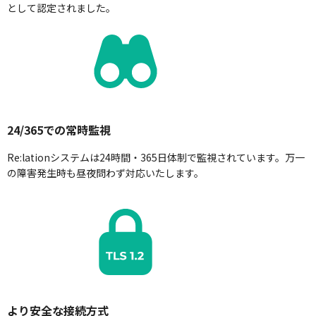
として認定されました。
24/365での常時監視
Re:lationシステムは24時間・365日体制で監視されています。万一
の障害発生時も昼夜問わず対応いたします。
より安全な接続方式