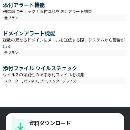
添付アラート機能
送信前にチェック！添付漏れを防ぐアラート機能
全プラン
ドメインアラート機能
複数の異なるドメインにメールを送信する際、システムから警告が
出る
全プラン
添付ファイル ウイルスチェック
ウイルスの可能性のある添付ファイルを検知
スターター
,
ビジネス
,
プロ
,
エンタープライズ
資料ダウンロード