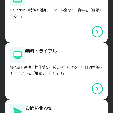
Re:lationの特徴や活用シーン、料金など、資料をご確認く
ださい。
無料トライアル
導入前に実際の操作感をお試しいただける、10日間の無料
トライアルをご用意しております。
お問い合わせ