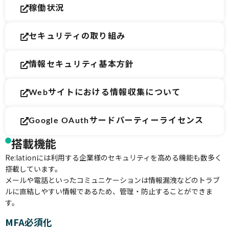
稼働状況
セキュリティの取り組み
情報セキュリティ基本方針
Webサイトにおける情報収集について
Google OAuthサードパーティーライセンス
搭載機能
Re:lationには利用する企業様のセキュリティを高める機能も数多く
搭載しています。
メールや電話といったコミュニケーションは情報漏洩などのトラブ
ルに直結しやすい情報であるため、管理・防止することができま
す。
MFA必須化