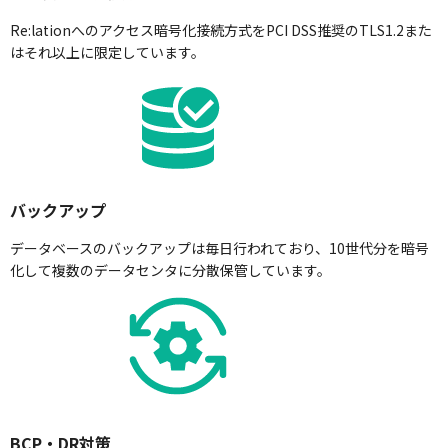
Re:lationへのアクセス暗号化接続方式をPCI DSS推奨のTLS1.2また
はそれ以上に限定しています。
バックアップ
データベースのバックアップは毎日行われており、10世代分を暗号
化して複数のデータセンタに分散保管しています。
BCP・DR対策