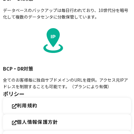
データベースのバックアップは毎日行われており、10世代分を暗号
化して複数のデータセンタに分散保管しています。
BCP・DR対策
全てのお客様毎に独自サブドメインのURLを提供。アクセス元IPア
ドレスを制限することも可能です。（プランにより有償）
ポリシー
利用規約
個人情報保護方針