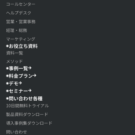
コールセンター
ヘルプデスク
営業・営業事務
経理・総務
マーケティング
お役立ち資料
資料一覧
メソッド
事例一覧
料金プラン
デモ
セミナー
問い合わせ各種
10日間無料トライアル
製品資料ダウンロード
導入事例集ダウンロード
問い合わせ