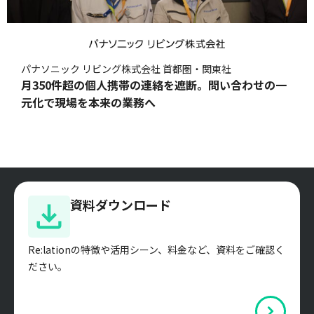
パナソニック リビング株式会社 首都圏・関東社
月350件超の個人携帯の連絡を遮断。問い合わせの一
元化で現場を本来の業務へ
資料ダウンロード
Re:lationの特徴や活用シーン、料金など、資料をご確認く
ださい。