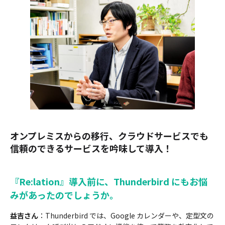
オンプレミスからの移行、クラウドサービスでも
信頼のできるサービスを吟味して導入！
『Re:lation』導入前に、Thunderbird にもお悩
みがあったのでしょうか。
益吉さん
：Thunderbird では、Google カレンダーや、定型文の