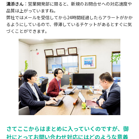
溝添さん
：営業開発部に限ると、新規のお問合せへの対応速度や
品質は上がっていますね。
弊社ではメールを受信してから24時間経過したらアラートがかか
るようにしているので、停滞しているチケットがあるとすぐに気
づくことができます。
さてここからはまとめに入っていくのですが、御
社にとってお問い合わせ対応にはどのような意義