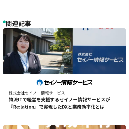
関連記事
株式会社セイノー情報サービス
物流ITで経営を支援するセイノー情報サービスが
『Re:lation』で実現したDXと業務効率化とは