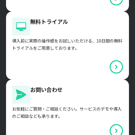
無料トライアル
導入前に実際の操作感をお試しいただける、10日間の無料
トライアルをご用意しております。
お問い合わせ
お気軽にご質問・ご相談ください。サービスのデモや導入
のご相談なども承ります。