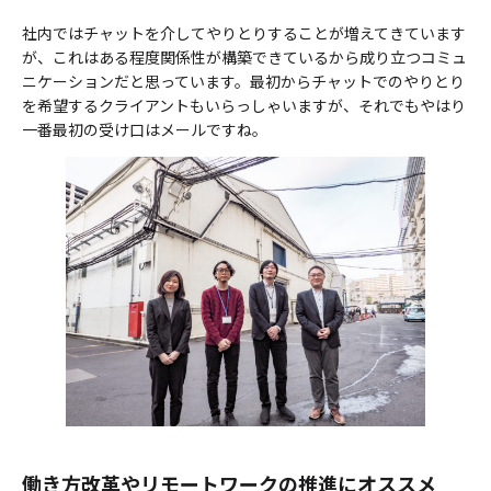
社内ではチャットを介してやりとりすることが増えてきています
が、これはある程度関係性が構築できているから成り立つコミュ
ニケーションだと思っています。最初からチャットでのやりとり
を希望するクライアントもいらっしゃいますが、それでもやはり
一番最初の受け口はメールですね。
働き方改革やリモートワークの推進にオススメ