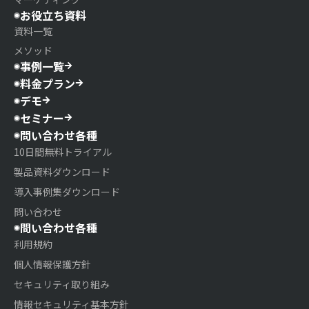
お役立ち資料
資料一覧
メソッド
事例一覧
料金プラン
デモ
セミナー
問い合わせ各種
10日間無料トライアル
製品資料ダウンロード
導入事例集ダウンロード
問い合わせ
問い合わせ各種
利用規約
個人情報保護方針
セキュリティ取り組み
情報セキュリティ基本方針