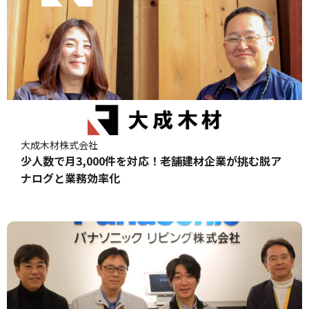
大成木材株式会社
少人数で月3,000件を対応！老舗建材企業が挑む脱ア
ナログと業務効率化