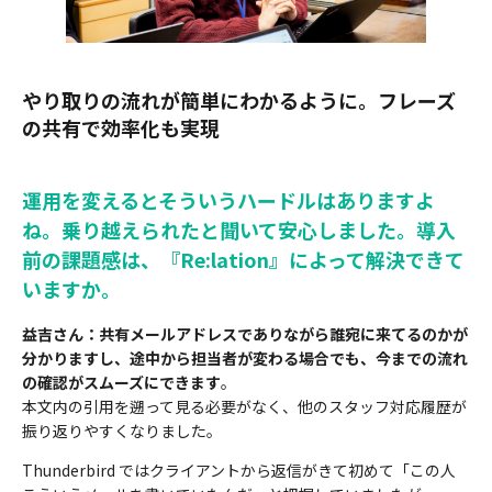
やり取りの流れが簡単にわかるように。フレーズ
の共有で効率化も実現
運用を変えるとそういうハードルはありますよ
ね。乗り越えられたと聞いて安心しました。導入
前の課題感は、『Re:lation』によって解決できて
いますか。
益吉さん
：
共有メールアドレスでありながら誰宛に来てるのかが
分かりますし、途中から担当者が変わる場合でも、今までの流れ
の確認がスムーズにできます
。
本文内の引用を遡って見る必要がなく、他のスタッフ対応履歴が
振り返りやすくなりました。
Thunderbird ではクライアントから返信がきて初めて「この人