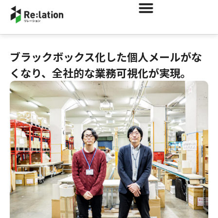
ブラックボックス化した個人メールがな
くなり、全社的な業務可視化が実現。