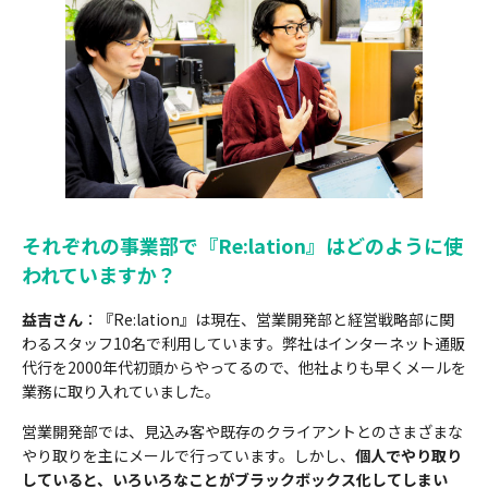
それぞれの事業部で『Re:lation』はどのように使
われていますか？
益吉さん
：『Re:lation』は現在、営業開発部と経営戦略部に関
わるスタッフ10名で利用しています。弊社はインターネット通販
代行を2000年代初頭からやってるので、他社よりも早くメールを
業務に取り入れていました。
営業開発部では、見込み客や既存のクライアントとのさまざまな
やり取りを主にメールで行っています。しかし、
個人でやり取り
していると、いろいろなことがブラックボックス化してしまい