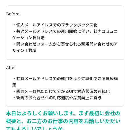
Before
・個人メールアドレスでのブラックボックス化
・共通メールアドレスでの運用開始に伴い、社内コミュニ
ケーション負荷増
・問い合わせフォームから寄せられる新規問い合わせのア
サイン工数増
After
・共有メールアドレスでの運用をより効率化できる環境構
築
・画面を一目見ただけで分かるUIで対応状況の可視化
・新規のお問合せへの対応速度や品質向上に寄与
本日はよろしくお願いします。まず最初に会社の
概要と、お二方のお仕事の内容をお話しいただい
てもよろしいでしょうか。