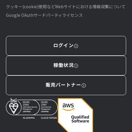
クッキー(cookie)使用などWebサイトにおける情報収集について
Google OAuthサードパーティライセンス
ログイン
稼働状況
販売パートナー